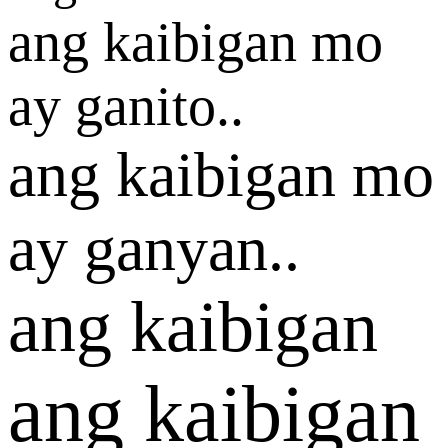
ang kaibigan mo
ay ganito..
ang kaibigan mo
ay ganyan..
ang kaibigan
ang kaibigan