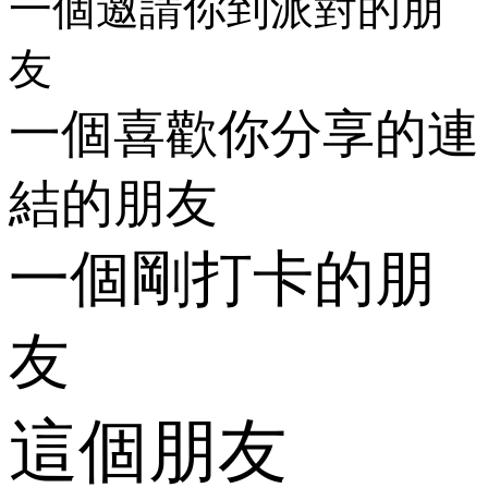
一個邀請你到派對的朋
友
一個喜歡你分享的連
結的朋友
一個剛打卡的朋
友
這個朋友