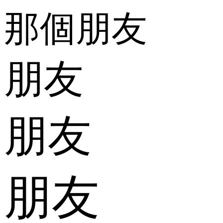
那個朋友
朋友
朋友
朋友